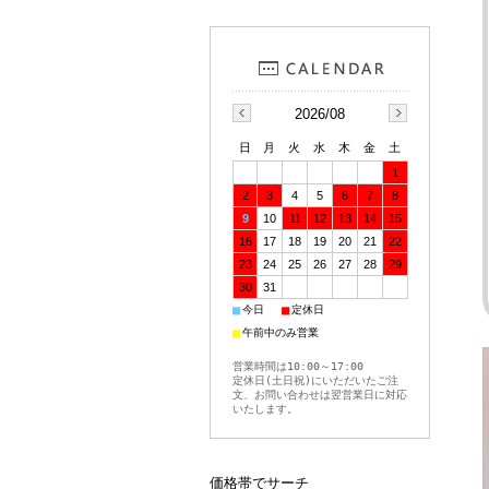
2026/08
日
月
火
水
木
金
土
1
2
3
4
5
6
7
8
9
10
11
12
13
14
15
16
17
18
19
20
21
22
23
24
25
26
27
28
29
30
31
■
■
今日
定休日
■
午前中のみ営業
営業時間は10:00～17:00
定休日(土日祝)にいただいたご注
文、お問い合わせは翌営業日に対応
いたします。
価格帯でサーチ