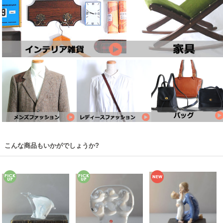
こんな商品もいかがでしょうか?