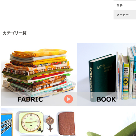
型番:
メーカー:
カテゴリ一覧