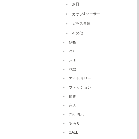
お皿
カップ&ソーサー
ガラス食器
その他
雑貨
時計
照明
花器
アクセサリー
ファッション
植物
家具
売り切れ
訳あり
SALE