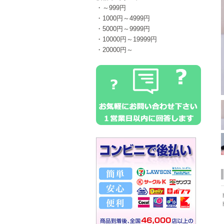
・～999円
・1000円～4999円
・5000円～9999円
・10000円～19999円
・20000円～