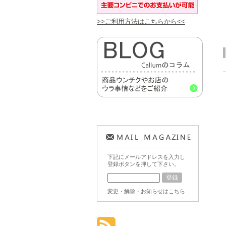
>>ご利用方法はこちらから<<
下記にメールアドレスを入力し
登録ボタンを押して下さい。
変更・解除・お知らせはこちら