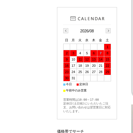
2026/08
日
月
火
水
木
金
土
1
2
3
4
5
6
7
8
9
10
11
12
13
14
15
16
17
18
19
20
21
22
23
24
25
26
27
28
29
30
31
■
■
今日
定休日
■
午前中のみ営業
営業時間は10:00～17:00
定休日(土日祝)にいただいたご注
文、お問い合わせは翌営業日に対応
いたします。
価格帯でサーチ