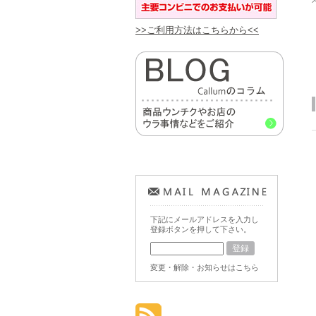
>>ご利用方法はこちらから<<
下記にメールアドレスを入力し
登録ボタンを押して下さい。
変更・解除・お知らせはこちら