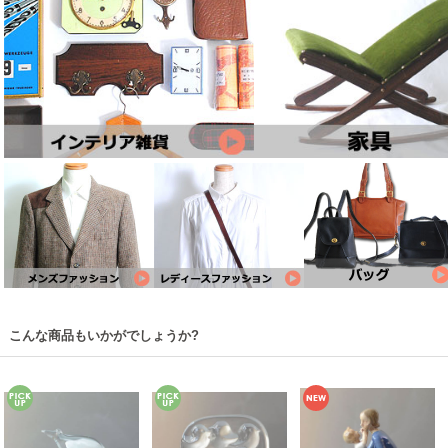
こんな商品もいかがでしょうか?