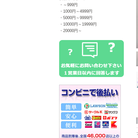
・～999円
・1000円～4999円
・5000円～9999円
・10000円～19999円
・20000円～