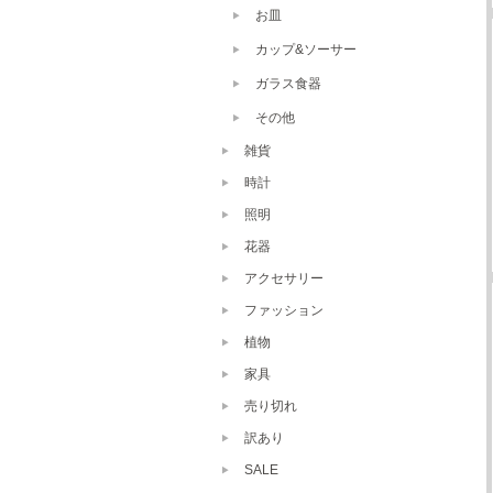
お皿
カップ&ソーサー
ガラス食器
その他
雑貨
時計
照明
花器
アクセサリー
ファッション
植物
家具
売り切れ
訳あり
SALE