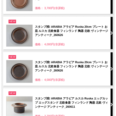
価格： 3,700円(非課税)
NEW
スタンプ残! ARABIA アラビア Ruska 20cm プレート お
皿 ルスカ 北欧食器 フィンランド 陶器 北欧 ヴィンテージ
アンティーク_260626
価格： 4,000円(非課税)
NEW
スタンプ残! ARABIA アラビア Ruska 20cm プレート お
皿 ルスカ 北欧食器 フィンランド 陶器 北欧 ヴィンテージ
アンティーク_260626
価格： 4,000円(非課税)
NEW
スタンプ残! ARABIA アラビア ルスカ Ruska エッグカッ
プ エッグスタンド 北欧食器 フィンランド 陶器 北欧 ヴィ
ンテージ アンティーク_260611