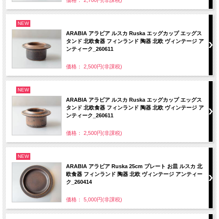
価格： 2,700円(非課税)
NEW
ARABIA アラビア ルスカ Ruska エッグカップ エッグス
タンド 北欧食器 フィンランド 陶器 北欧 ヴィンテージ ア
ンティーク_260611
価格： 2,500円(非課税)
NEW
ARABIA アラビア ルスカ Ruska エッグカップ エッグス
タンド 北欧食器 フィンランド 陶器 北欧 ヴィンテージ ア
ンティーク_260611
価格： 2,500円(非課税)
NEW
ARABIA アラビア Ruska 25cm プレート お皿 ルスカ 北
欧食器 フィンランド 陶器 北欧 ヴィンテージ アンティー
ク_260414
価格： 5,000円(非課税)