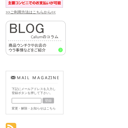
>>ご利用方法はこちらから<<
下記にメールアドレスを入力し
登録ボタンを押して下さい。
変更・解除・お知らせはこちら