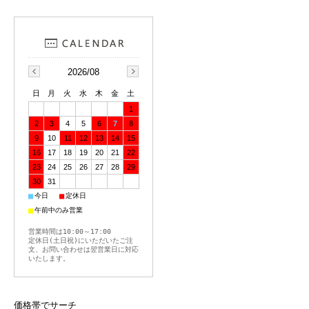
2026/08
日
月
火
水
木
金
土
1
2
3
4
5
6
7
8
9
10
11
12
13
14
15
16
17
18
19
20
21
22
23
24
25
26
27
28
29
30
31
■
■
今日
定休日
■
午前中のみ営業
営業時間は10:00～17:00
定休日(土日祝)にいただいたご注
文、お問い合わせは翌営業日に対応
いたします。
価格帯でサーチ