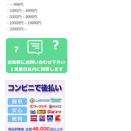
・～999円
・1000円～4999円
・5000円～9999円
・10000円～19999円
・20000円～