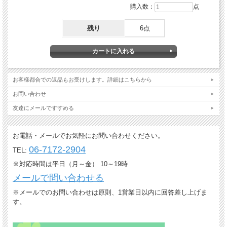
購入数：
点
残り
6点
お客様都合での返品もお受けします。詳細はこちらから
お問い合わせ
友達にメールですすめる
お電話・メールでお気軽にお問い合わせください。
06-7172-2904
TEL:
※対応時間は平日（月～金） 10～19時
メールで問い合わせる
※メールでのお問い合わせは原則、1営業日以内に回答差し上げま
す。