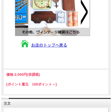
価格:
2,000円
(非課税)
[ポイント還元 100ポイント～]
注文