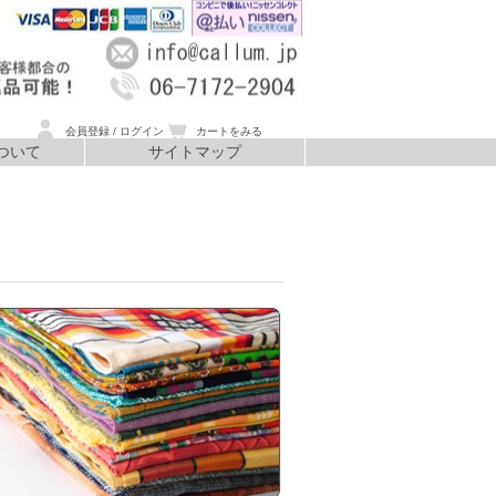
会員登録 / ログイン
カートをみる
ついて
サイトマップ
いて