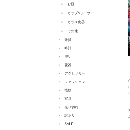
お皿
カップ&ソーサー
ガラス食器
その他
雑貨
時計
照明
花器
アクセサリー
ファッション
植物
家具
売り切れ
訳あり
SALE