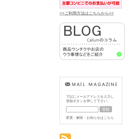
>>ご利用方法はこちらから<<
下記にメールアドレスを入力し
登録ボタンを押して下さい。
変更・解除・お知らせはこちら