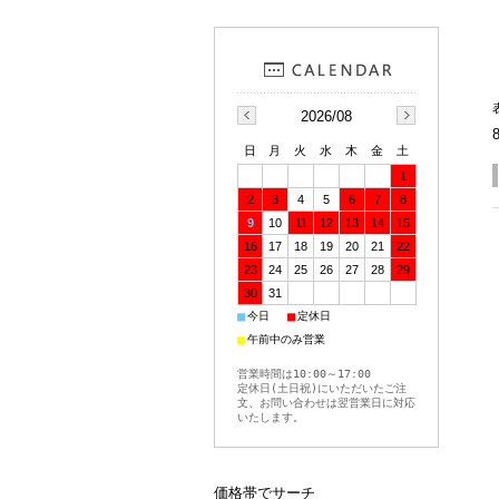
2026/08
日
月
火
水
木
金
土
1
2
3
4
5
6
7
8
9
10
11
12
13
14
15
16
17
18
19
20
21
22
23
24
25
26
27
28
29
30
31
■
■
今日
定休日
■
午前中のみ営業
営業時間は10:00～17:00
定休日(土日祝)にいただいたご注
文、お問い合わせは翌営業日に対応
いたします。
価格帯でサーチ