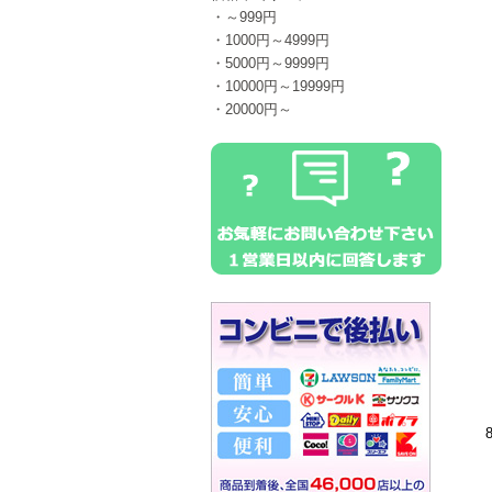
・～999円
・1000円～4999円
・5000円～9999円
・10000円～19999円
・20000円～