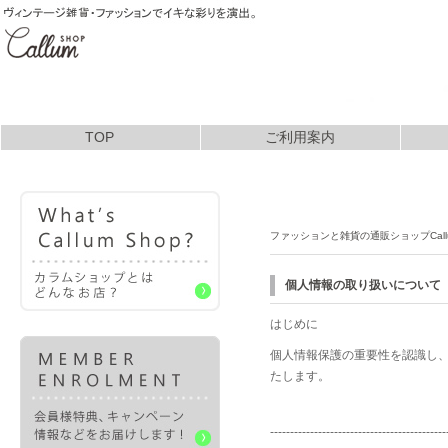
TOP
ご利用案内
お支払いについて
ファッションと雑貨の通販ショップCall
個人情報の取り扱いについて
はじめに
個人情報保護の重要性を認識し
たします。
--------------------------------------------