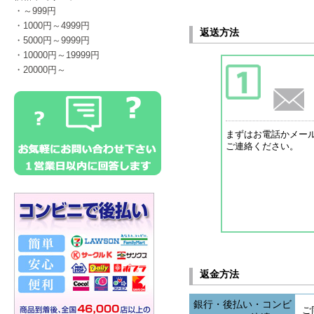
・～999円
・1000円～4999円
・5000円～9999円
・10000円～19999円
・20000円～