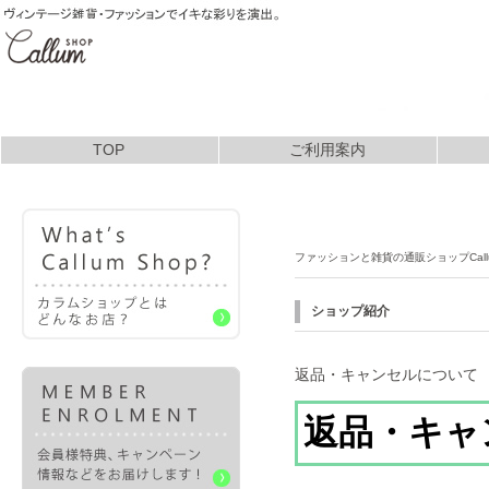
TOP
ご利用案内
お支払いについて
ファッションと雑貨の通販ショップCall
ショップ紹介
返品・キャンセルについて