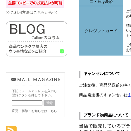
>>ご利用方法はこちらから<<
下記にメールアドレスを入力し
登録ボタンを押して下さい。
変更・解除・お知らせはこちら