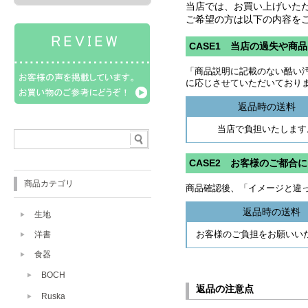
商品カテゴリ
生地
洋書
食器
BOCH
Ruska