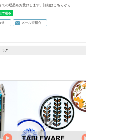
合での返品もお受けします。詳細はこちらから
ラグ