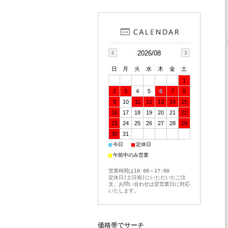
2026/08
日
月
火
水
木
金
土
1
2
3
4
5
6
7
8
9
10
11
12
13
14
15
16
17
18
19
20
21
22
23
24
25
26
27
28
29
30
31
■
■
今日
定休日
■
午前中のみ営業
営業時間は10:00～17:00
定休日(土日祝)にいただいたご注
文、お問い合わせは翌営業日に対応
いたします。
価格帯でサーチ