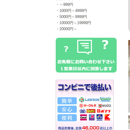
・～999円
・1000円～4999円
・5000円～9999円
・10000円～19999円
・20000円～