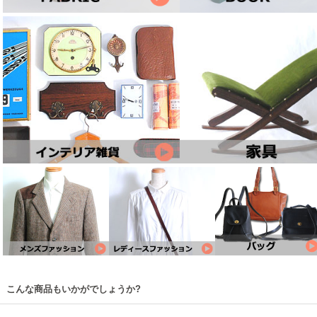
こんな商品もいかがでしょうか?