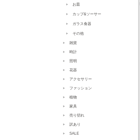
お皿
カップ&ソーサー
ガラス食器
その他
雑貨
時計
照明
花器
アクセサリー
ファッション
植物
家具
売り切れ
訳あり
SALE