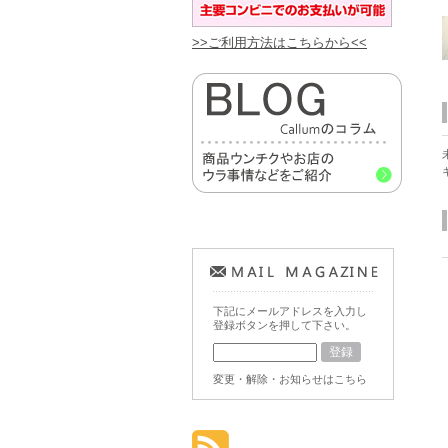
>>ご利用方法はこちらから<<
下記にメールアドレスを入力し
登録ボタンを押して下さい。
変更・解除・お知らせはこちら