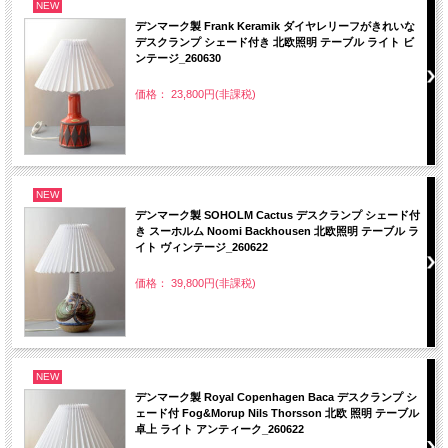
NEW
デンマーク製 Frank Keramik ダイヤレリーフがきれいな
デスクランプ シェード付き 北欧照明 テーブル ライト ビ
ンテージ_260630
価格： 23,800円(非課税)
NEW
デンマーク製 SOHOLM Cactus デスクランプ シェード付
き スーホルム Noomi Backhousen 北欧照明 テーブル ラ
イト ヴィンテージ_260622
価格： 39,800円(非課税)
NEW
デンマーク製 Royal Copenhagen Baca デスクランプ シ
ェード付 Fog&Morup Nils Thorsson 北欧 照明 テーブル
卓上 ライト アンティーク_260622