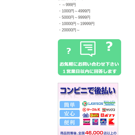
・～999円
・1000円～4999円
・5000円～9999円
・10000円～19999円
・20000円～