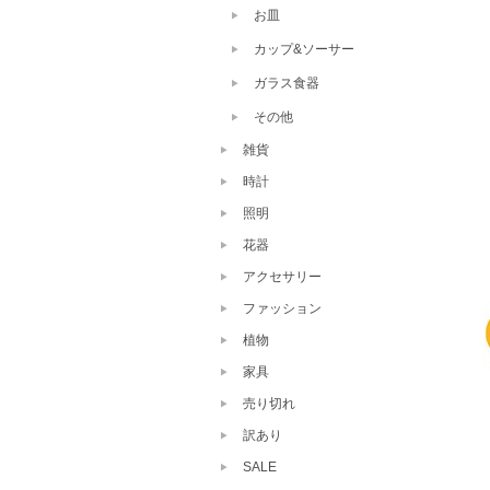
お皿
カップ&ソーサー
ガラス食器
その他
雑貨
時計
照明
花器
アクセサリー
ファッション
植物
家具
売り切れ
訳あり
SALE