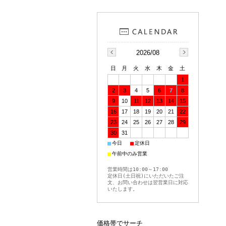
2026/08
日
月
火
水
木
金
土
1
2
3
4
5
6
7
8
9
10
11
12
13
14
15
16
17
18
19
20
21
22
23
24
25
26
27
28
29
30
31
■
■
今日
定休日
■
午前中のみ営業
営業時間は10:00～17:00
定休日(土日祝)にいただいたご注
文、お問い合わせは翌営業日に対応
いたします。
価格帯でサーチ