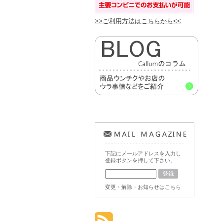
>>ご利用方法はこちらから<<
下記にメールアドレスを入力し
登録ボタンを押して下さい。
変更・解除・お知らせはこちら