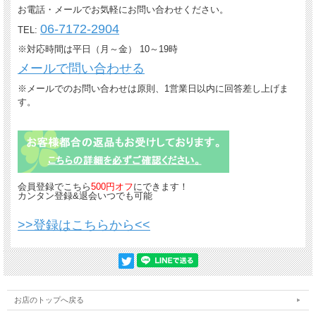
お電話・メールでお気軽にお問い合わせください。
06-7172-2904
TEL:
※対応時間は平日（月～金） 10～19時
メールで問い合わせる
※メールでのお問い合わせは原則、1営業日以内に回答差し上げま
す。
会員登録でこちら
500円オフ
にできます！
カンタン登録&退会いつでも可能
>>登録はこちらから<<
お店のトップへ戻る