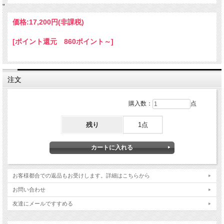
"
価格:
17,200円
(非課税)
[ポイント還元 860ポイント～]
注文
購入数：
点
残り
1点
お客様都合での返品もお受けします。詳細はこちらから
お問い合わせ
友達にメールですすめる