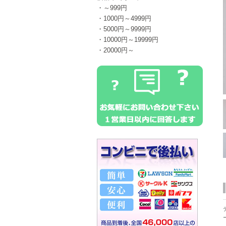
・～999円
・1000円～4999円
・5000円～9999円
・10000円～19999円
・20000円～
_