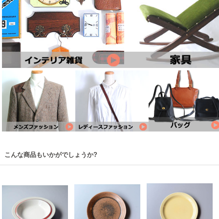
こんな商品もいかがでしょうか?