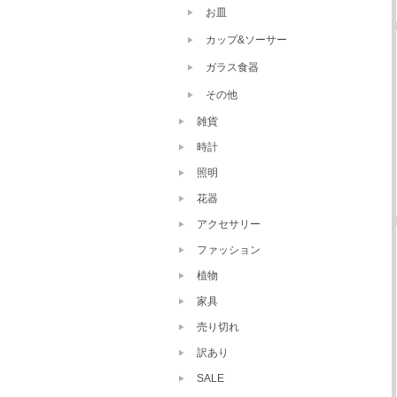
お皿
カップ&ソーサー
ガラス食器
その他
雑貨
時計
照明
花器
アクセサリー
ファッション
植物
家具
売り切れ
訳あり
SALE