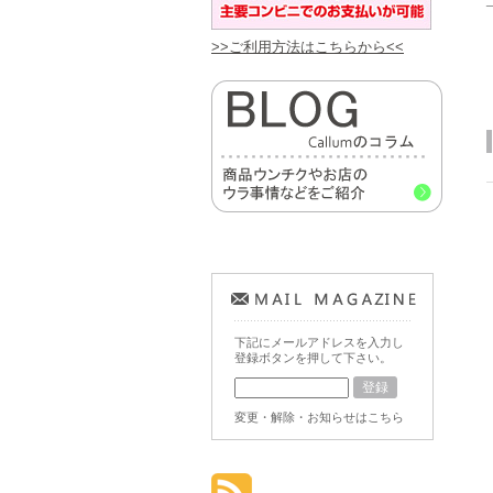
>>ご利用方法はこちらから<<
下記にメールアドレスを入力し
登録ボタンを押して下さい。
変更・解除・お知らせはこちら