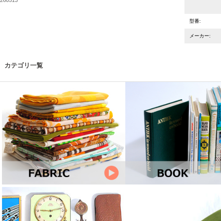
型番:
メーカー:
カテゴリ一覧