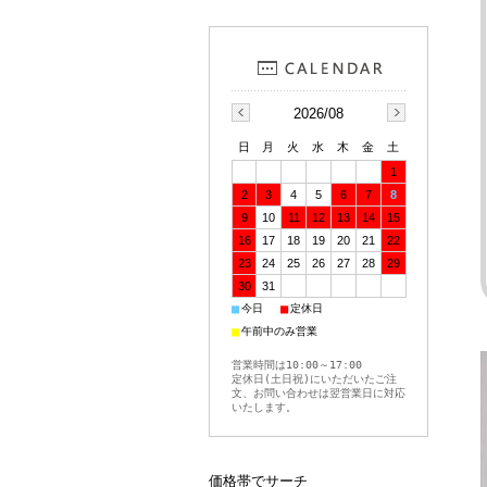
2026/08
日
月
火
水
木
金
土
1
2
3
4
5
6
7
8
9
10
11
12
13
14
15
16
17
18
19
20
21
22
23
24
25
26
27
28
29
30
31
■
■
今日
定休日
■
午前中のみ営業
営業時間は10:00～17:00
定休日(土日祝)にいただいたご注
文、お問い合わせは翌営業日に対応
いたします。
価格帯でサーチ