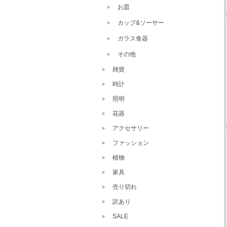
お皿
カップ&ソーサー
ガラス食器
その他
雑貨
時計
照明
花器
アクセサリー
ファッション
植物
家具
売り切れ
訳あり
SALE