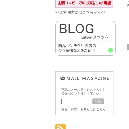
>>ご利用方法はこちらから<<
下記にメールアドレスを入力し
登録ボタンを押して下さい。
変更・解除・お知らせはこちら