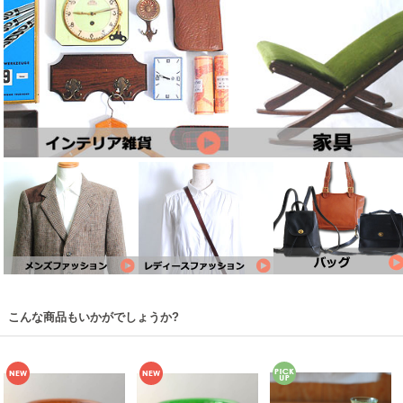
こんな商品もいかがでしょうか?