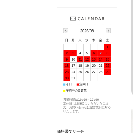
2026/08
日
月
火
水
木
金
土
1
2
3
4
5
6
7
8
9
10
11
12
13
14
15
16
17
18
19
20
21
22
23
24
25
26
27
28
29
30
31
■
■
今日
定休日
■
午前中のみ営業
営業時間は10:00～17:00
定休日(土日祝)にいただいたご注
文、お問い合わせは翌営業日に対応
いたします。
価格帯でサーチ