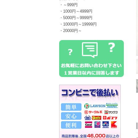
・～999円
・1000円～4999円
・5000円～9999円
・10000円～19999円
・20000円～