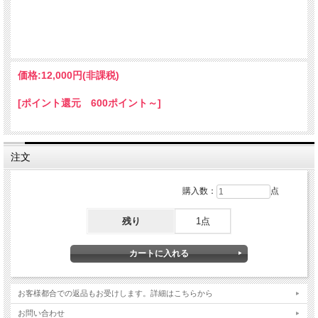
価格:
12,000円
(非課税)
[ポイント還元 600ポイント～]
注文
購入数：
点
残り
1点
お客様都合での返品もお受けします。詳細はこちらから
お問い合わせ