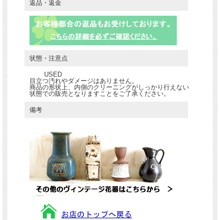
返品・返金
状態・注意点
USED
目立つ汚れやダメージはありません。
商品の形状上、内側のクリーニングがしっかり行えない
状態での販売となりますことをご了承ください。
備考