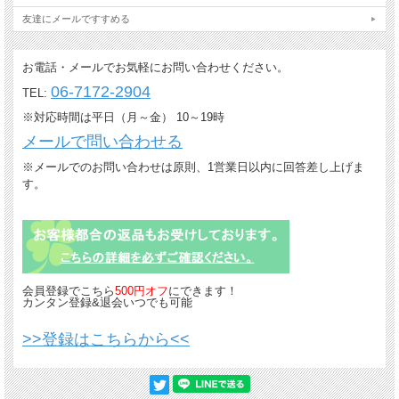
友達にメールですすめる
お電話・メールでお気軽にお問い合わせください。
06-7172-2904
TEL:
※対応時間は平日（月～金） 10～19時
メールで問い合わせる
※メールでのお問い合わせは原則、1営業日以内に回答差し上げま
す。
会員登録でこちら
500円オフ
にできます！
カンタン登録&退会いつでも可能
>>登録はこちらから<<