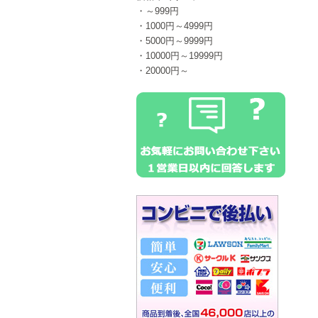
・～999円
・1000円～4999円
・5000円～9999円
・10000円～19999円
・20000円～