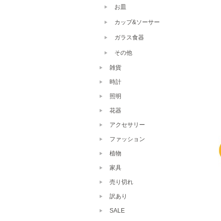
お皿
カップ&ソーサー
ガラス食器
その他
雑貨
時計
照明
花器
アクセサリー
ファッション
植物
家具
売り切れ
訳あり
SALE