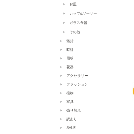
お皿
カップ&ソーサー
ガラス食器
その他
雑貨
時計
照明
花器
アクセサリー
ファッション
植物
家具
売り切れ
訳あり
SALE