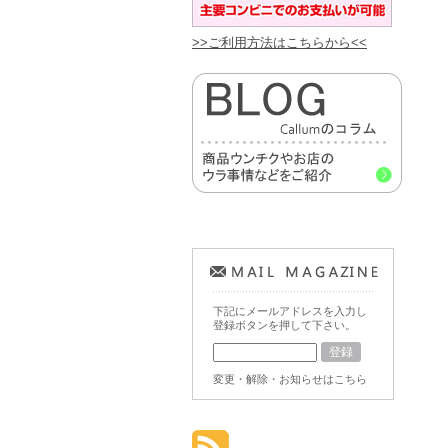
>>ご利用方法はこちらから<<
下記にメールアドレスを入力し
登録ボタンを押して下さい。
変更・解除・お知らせはこちら