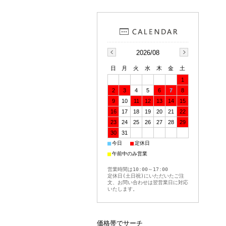
2026/08
日
月
火
水
木
金
土
1
2
3
4
5
6
7
8
9
10
11
12
13
14
15
16
17
18
19
20
21
22
23
24
25
26
27
28
29
30
31
■
■
今日
定休日
■
午前中のみ営業
営業時間は10:00～17:00
定休日(土日祝)にいただいたご注
文、お問い合わせは翌営業日に対応
いたします。
価格帯でサーチ