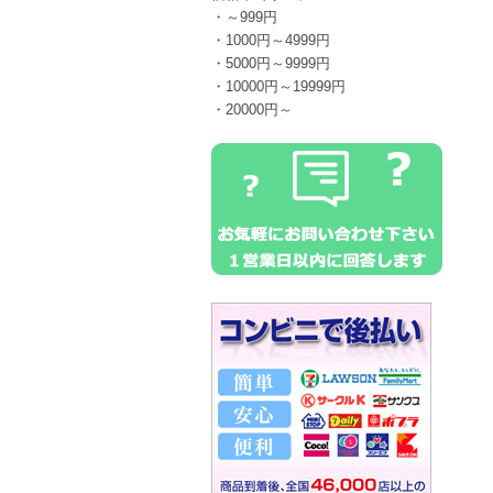
・～999円
・1000円～4999円
・5000円～9999円
・10000円～19999円
・20000円～